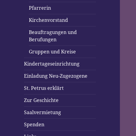
Pfarrerin
Kirchenvorstand
Beauftragungen und
Berufungen
Gruppen und Kreise
Kindertageseinrichtung
Einladung Neu-Zugezogene
St. Petrus erklärt
Zur Geschichte
Saalvermietung
Spenden