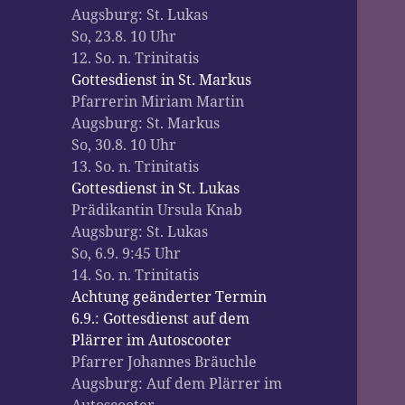
Augsburg:
St. Lukas
So, 23.8. 10 Uhr
12. So. n. Trinitatis
Gottesdienst in St. Markus
Pfarrerin Miriam Martin
Augsburg:
St. Markus
So, 30.8. 10 Uhr
13. So. n. Trinitatis
Gottesdienst in St. Lukas
Prädikantin Ursula Knab
Augsburg:
St. Lukas
So, 6.9. 9:45 Uhr
14. So. n. Trinitatis
Achtung geänderter Termin
6.9.: Gottesdienst auf dem
Plärrer im Autoscooter
Pfarrer Johannes Bräuchle
Augsburg:
Auf dem Plärrer im