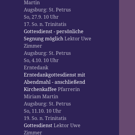
Martin
Augsburg:
St. Petrus
So, 27.9. 10 Uhr
17. So. n. Trinitatis
Gottesdienst - persönliche
Segnung möglich
Lektor Uwe
Zimmer
Augsburg:
St. Petrus
So, 4.10. 10 Uhr
Erntedank
Erntedankgottesdienst mit
Abendmahl - anschließend
Kirchenkaffee
Pfarrerin
Miriam Martin
Augsburg:
St. Petrus
So, 11.10. 10 Uhr
19. So. n. Trinitatis
Gottesdienst
Lektor Uwe
Zimmer