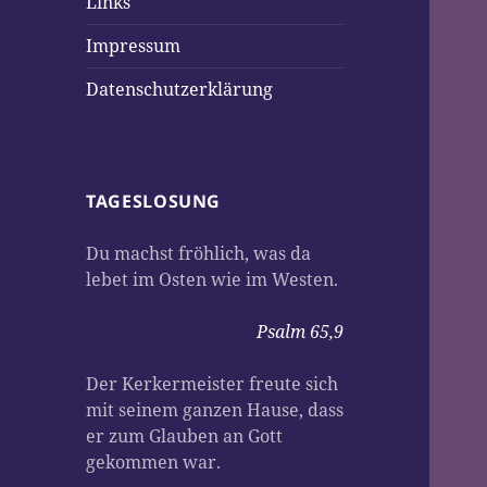
Links
Impressum
Datenschutzerklärung
TAGESLOSUNG
Du machst fröhlich, was da
lebet im Osten wie im Westen.
Psalm 65,9
Der Kerkermeister freute sich
mit seinem ganzen Hause, dass
er zum Glauben an Gott
gekommen war.