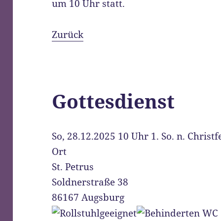
um 10 Uhr statt.
Zurück
Gottesdienst
So, 28.12.2025 10 Uhr
1. So. n. Christf
Ort
St. Petrus
Soldnerstraße 38
86167 Augsburg