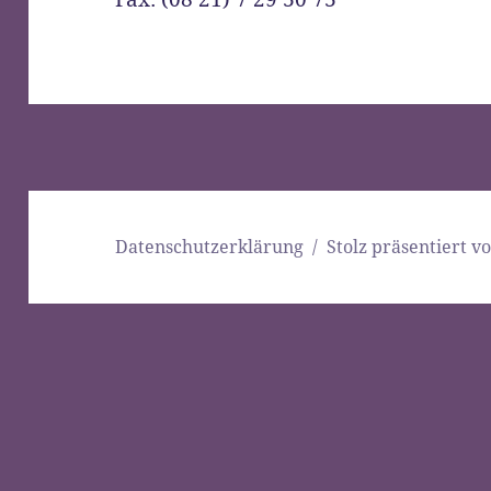
Datenschutzerklärung
Stolz präsentiert 