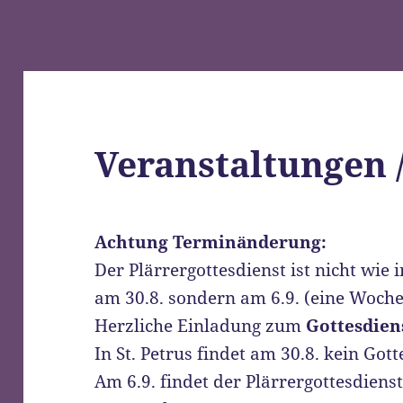
Veranstaltungen 
Achtung Terminänderung:
Der Plärrergottesdienst ist nicht wi
am 30.8. sondern am 6.9. (eine Woche
Herzliche Einladung zum
Gottesdiens
In St. Petrus findet am 30.8. kein Gott
Am 6.9. findet der Plärrergottesdiens