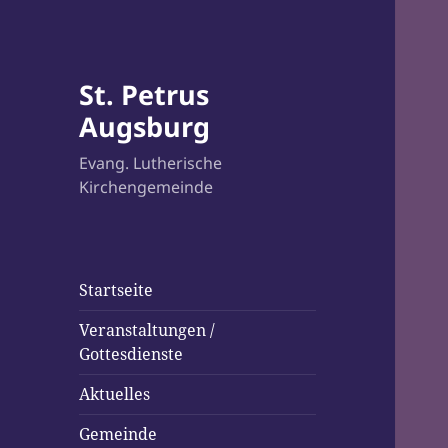
St. Petrus
Augsburg
Evang. Lutherische
Kirchengemeinde
Startseite
Veranstaltungen /
Gottesdienste
Aktuelles
Gemeinde