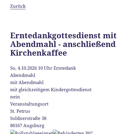
Zurück
Erntedankgottesdienst mit
Abendmahl - anschließend
Kirchenkaffee
So, 4.10.2026 10 Uhr
Erntedank
Abendmahl
mit Abendmahl
mit gleichzeitigem Kindergottesdienst
nein
Veranstaltungsort
St. Petrus
Soldnerstraße 38
86167 Augsburg