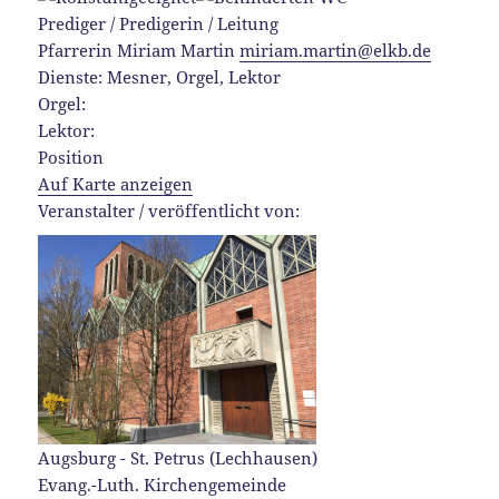
Prediger / Predigerin / Leitung
Pfarrerin Miriam Martin
miriam.martin@elkb.de
Dienste: Mesner, Orgel, Lektor
Orgel:
Lektor:
Position
Auf Karte anzeigen
Veranstalter / veröffentlicht von:
Augsburg - St. Petrus (Lechhausen)
Evang.-Luth. Kirchengemeinde